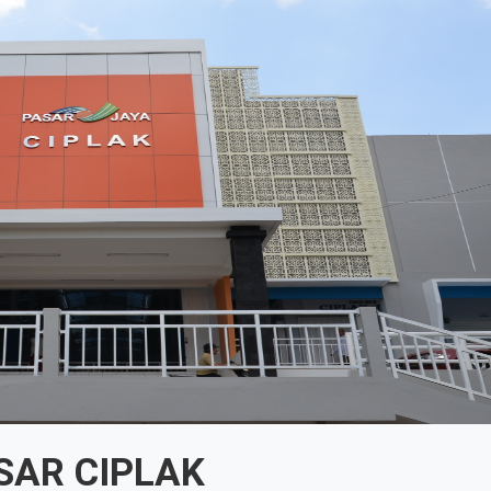
SAR CIPLAK