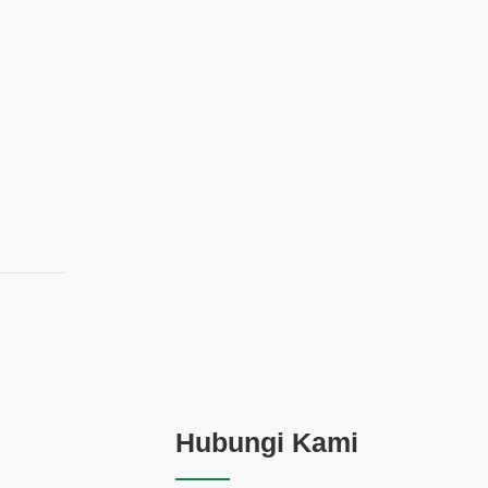
Hubungi Kami