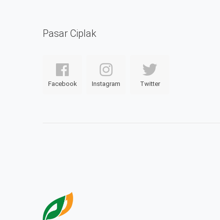
Pasar Ciplak
Facebook
Instagram
Twitter