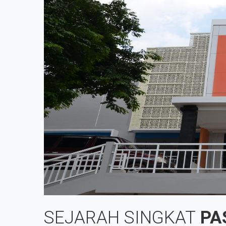
SEJARAH SINGKAT
PA