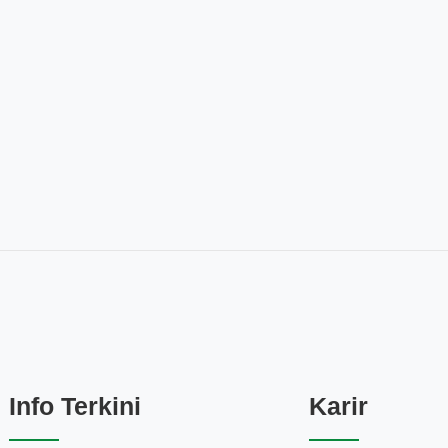
Info Terkini
Karir