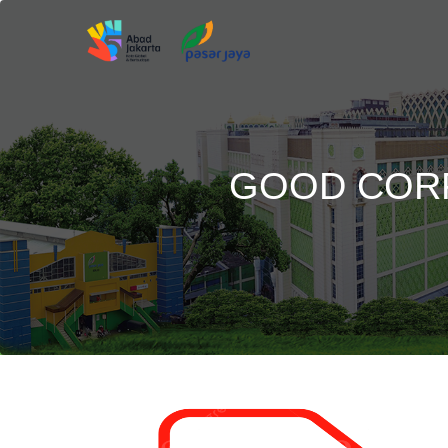
GOOD COR