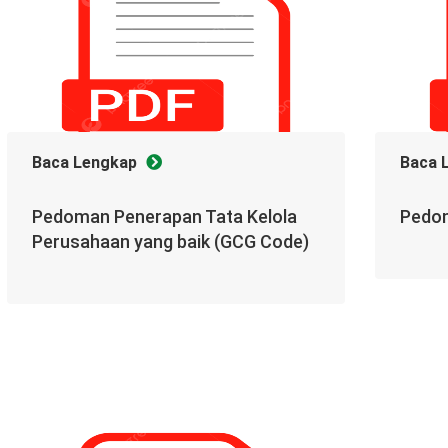
Baca Lengkap
Baca 
Pedoman Penerapan Tata Kelola
Pedom
Perusahaan yang baik (GCG Code)