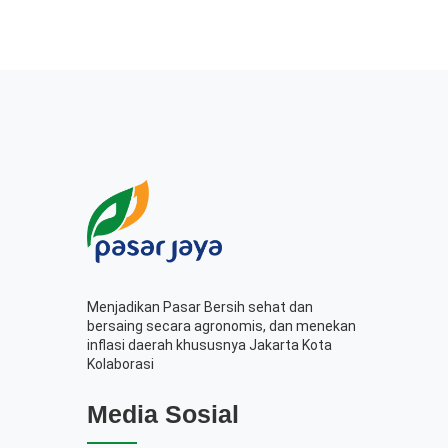
Menjadikan Pasar Bersih sehat dan
bersaing secara agronomis, dan menekan
inflasi daerah khususnya Jakarta Kota
Kolaborasi
Media Sosial