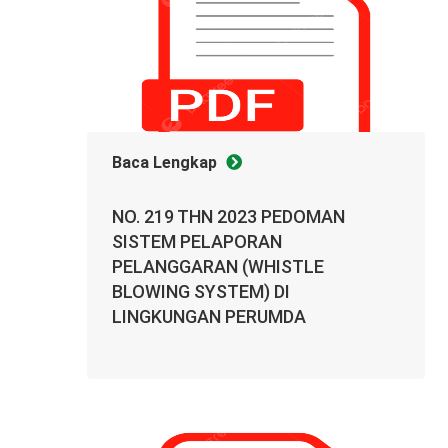
Baca Lengkap
NO. 219 THN 2023 PEDOMAN
SISTEM PELAPORAN
PELANGGARAN (WHISTLE
BLOWING SYSTEM) DI
LINGKUNGAN PERUMDA