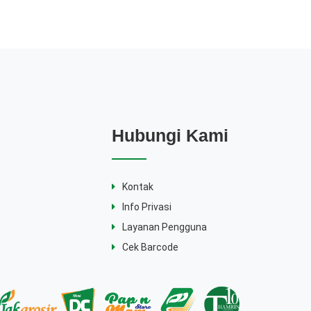
Hubungi Kami
Kontak
Info Privasi
Layanan Pengguna
Cek Barcode