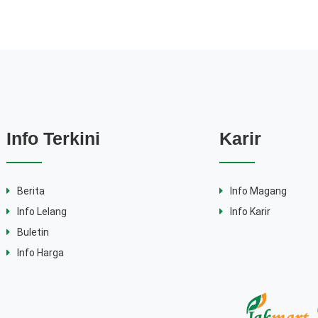
Info Terkini
Karir
Berita
Info Magang
Info Lelang
Info Karir
Buletin
Info Harga